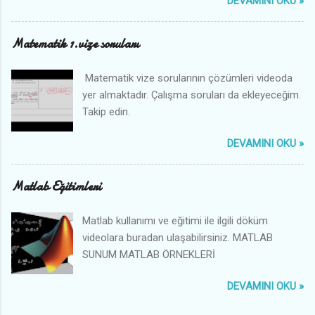
DEVAMINI OKU »
Matematik 1.vize soruları
Matematik vize sorularının çözümleri videoda
yer almaktadır. Çalışma soruları da ekleyeceğim.
Takip edin.
DEVAMINI OKU »
Matlab Eğitimleri
Matlab kullanımı ve eğitimi ile ilgili döküm
videolara buradan ulaşabilirsiniz. MATLAB
SUNUM MATLAB ÖRNEKLERİ
DEVAMINI OKU »